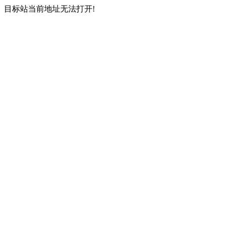
目标站当前地址无法打开!