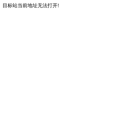
目标站当前地址无法打开!